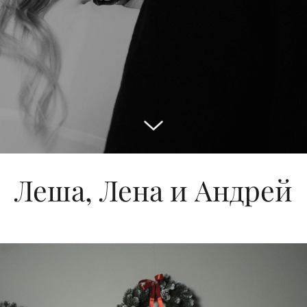
Леша, Лена и Андрей