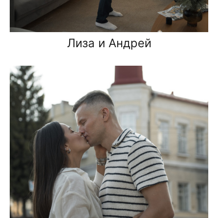
Лиза и Андрей