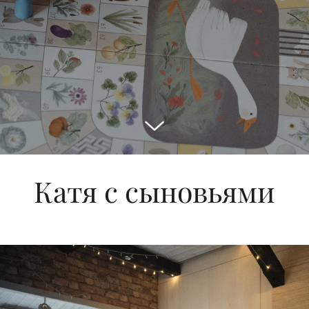
Катя с сыновьями